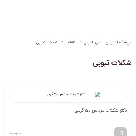
فروشگاه اینترنتی حاجی بادومی
تنقلات
شکلات تیوپی
شکلات تیوپی
دکتر شکلات مرداس 50 گرمی
ناموجود