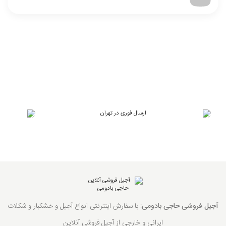
آجیل فروشی حاجی بادومی
: با سفارش اینترنتی انواع آجیل و خشکبار و شکلات
ایرانی و خارجی از آجیل فروشی آنلاین