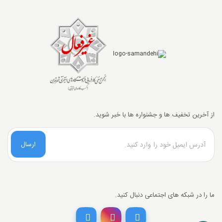
از آخرین تخفیف ها و جشنواره ها با خبر شوید.
ارسال
ما را در شبکه های اجتماعی دنبال کنید.