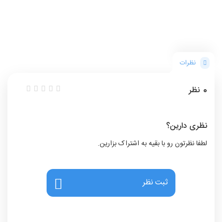
نظرات
0
نظر
نظری دارین؟
لطفا نظرتون رو با بقیه به اشتراک بزارین.
ثبت نظر