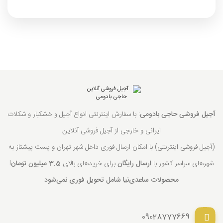
آجیل فروشی حاجی بادومی
: با سفارش اینترنتی انواع آجیل و خشکبار و شکلات
ایرانی و خارجی از آجیل فروشی آنلاین
(آجیل فروشی اینترنتی) با امکان ارسال فوری داخل شهر تهران و پست پیشتاز به
شهرهای سراسر کشور با
ارسال رایگان
برای خریدهای بالای
3.5 میلیون تومان
!
محصولات ساعدی‌نیا شامل تحویل فوری نمی‌شود
09028777669