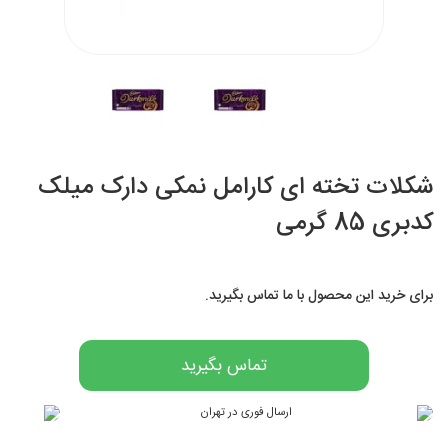
شکلات تخته ای کارامل نمکی دارک میلک
کدبری 85 گرمی
برای خرید این محصول با ما تماس بگیرید.
تماس بگیرید