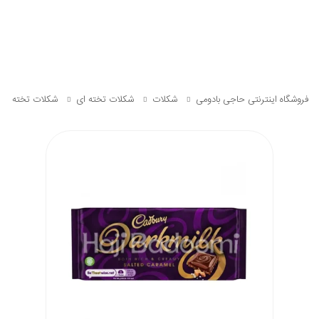
فروشگاه اینترنتی حاجی بادومی
شکلات
شکلات تخته‌ ای
شکلات تخته ای کار