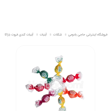
فروشگاه اینترنتی حاجی بادومی
شکلات
آبنبات
آبنبات کندی فروت باراکا