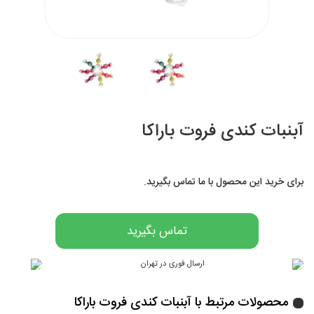
آبنبات کندی فروت باراکا
برای خرید این محصول با ما تماس بگیرید.
تماس بگیرید
محصولات مرتبط با آبنبات کندی فروت باراکا