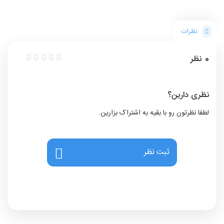
نظرات
0
نظر
نظری دارین؟
لطفا نظرتون رو با بقیه به اشتراک بزارین.
ثبت نظر