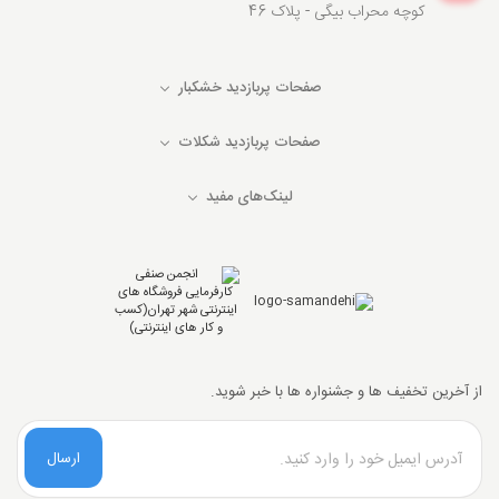
کوچه محراب بیگی - پلاک 46
صفحات پربازدید خشکبار
صفحات پربازدید شکلات
لینک‌های مفید
از آخرین تخفیف ها و جشنواره ها با خبر شوید.
ارسال