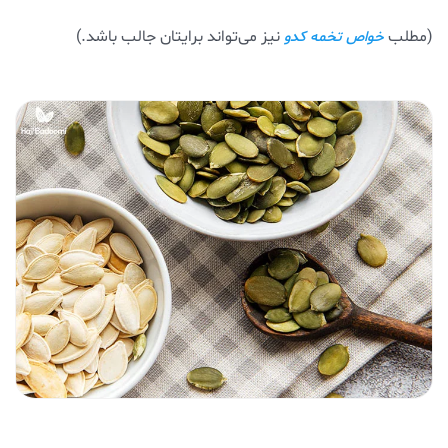
(مطلب
نیز می‌تواند برایتان جالب باشد.)
خواص تخمه کدو