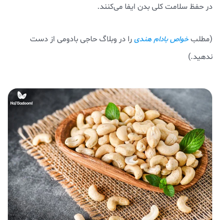
در حفظ سلامت کلی بدن ایفا می‌کنند.
(مطلب
را در وبلاگ حاجی بادومی از دست
خواص بادام هندی
ندهید.)