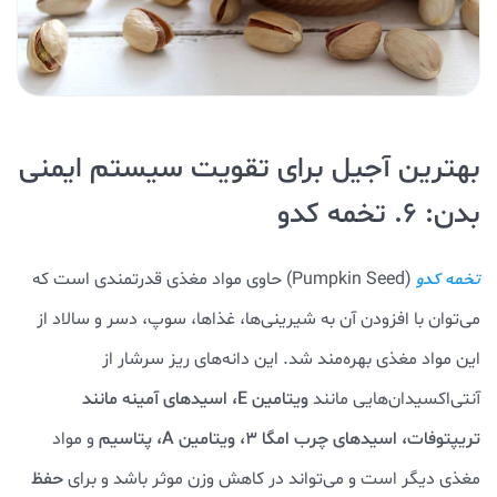
بهترین آجیل برای تقویت سیستم ایمنی
بدن: 6. تخمه کدو
(Pumpkin Seed) حاوی مواد مغذی قدرتمندی است که
تخمه کدو
می‌توان با افزودن آن به شیرینی‌ها، غذاها، سوپ، دسر و سالاد از
این مواد مغذی بهره‌مند شد. این دانه‌های ریز سرشار از
آنتی‌اکسیدان‌هایی مانند
ویتامین E، اسیدهای آمینه مانند
تریپتوفات، اسیدهای چرب امگا 3، ویتامین A، پتاسیم
و مواد
مغذی دیگر است و می‌تواند در کاهش وزن موثر باشد و برای
حفظ