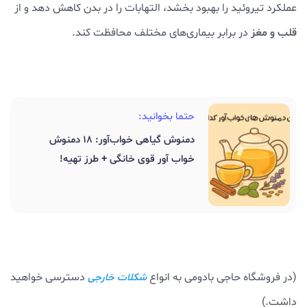
عملکرد تیروئید را بهبود بخشد، التهابات را در بدن کاهش دهد و از
قلب و مغز
در برابر بیماری‌های مختلف محافظت کند.
حتما بخوانید:
دمنوش گیاهی خواب‌آور: 18 دمنوش
خواب آور قوی خانگی + طرز تهیه!
(در فروشگاه حاجی بادومی به انواع
دسترسی خواهید
شکلات خارجی
داشت.)