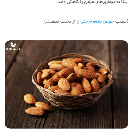
ابتلا به بیماری‌های مزمن را کاهش دهد.
(مطلب
را از دست ندهید.)
خواص بادام درختی