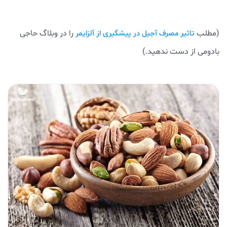
(مطلب
را در وبلاگ حاجی
تاثیر مصرف آجیل در پیشگیری از آلزایمر
بادومی از دست ندهید.)