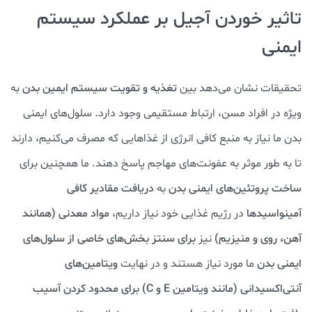
تاثیر خوردن آجیل بر عملکرد سیستم
ایمنی
تحقیقات نشان می‌دهد بین
تغذیه و تقویت سیستم ایمین بدن
به
ویژه در افراد مسن، ارتباط مستقیمی وجود دارد. سلول‌های ایمنی
بدن ما نیاز به منبع کافی انرژی از غذاهایی که مصرف می‌کنیم، دارند
تا به طور موثر به عفونت‌های مهاجم پاسخ دهند. ما همچنین برای
ساخت پروتئین‌های ایمنی بدن
به
دریافت مقادیر کافی
آمینواسیدها
در رژیم غذایی خود نیاز داریم،
مواد معدنی (همانند
آهن، روی و منیزیم)
نیز
برای سنتز بخش‌های خاصی از سلول‌های
ایمنی بدن
ما مورد نیاز هستند و در نهایت
ویتامین‌های
آنتی‌اکسیدانی (مانند ویتامین E و C) برای محدود کردن آسیب