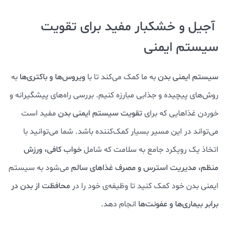
آجیل و خشکبار مفید برای تقویت
سیستم ایمنی
سیستم ایمنی بدن
به ما کمک می‌کند تا با
ویروس‌ها و باکتری‌ها
به
روش‌های پیچیده و جذابی مبارزه کنیم. بررسی راه‌های پیشگیرانه و
خوردن غذاهایی که برای
تقویت سیستم ایمنی بدن
مفید است
می‌تواند در این مسیر بسیار کمک‌کننده باشد. شما می‌توانید با
اتخاذ یک رویکرد جامع به سلامت که شامل
خواب کافی، ورزش
منظم، مدیریت استرس و مصرف غذاهای سالم
می‌شود به سیستم
ایمنی بدن خود کمک کنید تا وظیفه‌ی خود را در
محافظت از بدن در
برابر بیماری‌ها و عفونت‌ها
انجام دهد.