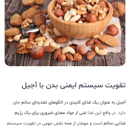
تقویت سیستم ایمنی بدن با آجیل
آجیل به عنوان یک غذای کلیدی
در
الگوهای تغذیه‌ای سالم
جای
دارد. در واقع این غذا
غنی از مواد مغذی ضروری برای یک رژیم
غذایی سالم
است و مهم‌تر از همه نقش مهمی در تقویت سیستم