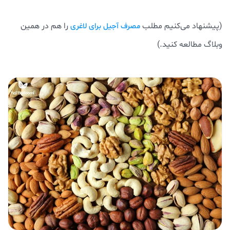
(پیشنهاد می‌کنیم مطلب
را هم در همین
مصرف آجیل برای لاغری
وبلاگ مطالعه کنید.)