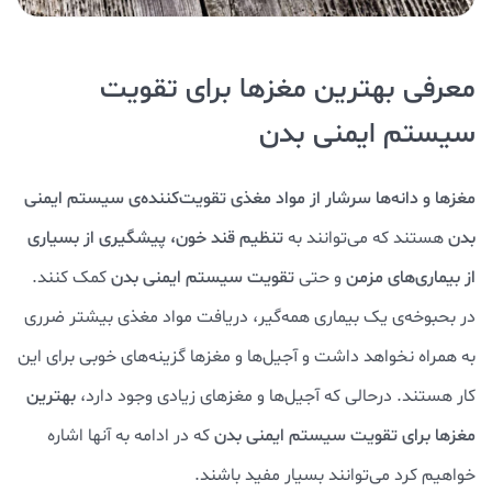
معرفی بهترین مغزها برای تقویت
سیستم ایمنی بدن
مغزها و دانه‌ها سرشار از مواد مغذی تقویت‌کننده‌ی سیستم ایمنی
بدن
هستند که می‌توانند به
تنظیم قند خون، پیشگیری از بسیاری
از بیماری‌های مزمن
و حتی
تقویت سیستم ایمنی بدن
کمک کنند.
در بحبوخه‌ی یک بیماری همه‌گیر، دریافت مواد مغذی بیشتر ضرری
به همراه نخواهد داشت و آجیل‌ها و مغزها گزینه‌های خوبی برای این
کار هستند. درحالی که آجیل‌ها و مغزهای زیادی وجود دارد،
بهترین
مغزها برای تقویت سیستم ایمنی بدن
که در ادامه به آنها اشاره
خواهیم کرد می‌توانند بسیار مفید باشند.