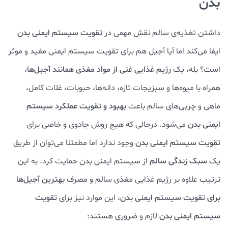
بدن
داشتن تغذیه‌ی سالم نقش مهمی در
تقویت سیستم ایمنی بدن
ایفا می‌کند اما آیا آجیل هم برای تقویت سیستم ایمنی مفید و موثر
است؟ بله، یک
رژیم غذایی غنی از مواد مغذی همانند آجیل‌ها
،
همراه با میوه‌ها و سبزیجات تازه، دانه‌ها، حبوبات، غلات کامل،
ماهی و چربی‌های سالم باعث
بهبود و تقویت عملکرد سیستم
ایمنی بدن
می‌شود. درحالی که هیچ روش جادوی و خاصی برای
تقویت سیستم ایمنی بدن
وجود ندارد اما مطمئنا می‌توان از طریق
یک
سبک زندگی سالم
از سیستم ایمنی بدن حمایت کرد. به این
ترتیب علاوه بر رژیم غذایی مغذی سالم و مصرف
بهترین آجیل‌ها
برای تقویت سیستم ایمنی بدن
، این موارد نیز برای
تقویت
سیستم ایمنی بدن
لازم و ضروری هستند: