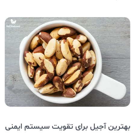
بهترین آجیل برای تقویت سیستم ایمنی