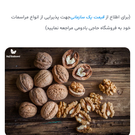
(برای اطلاع از
جهت پذیرایی از انواع مراسمات
قیمت پک سازمانی
خود به فروشگاه حاجی بادومی مراجعه نمایید)