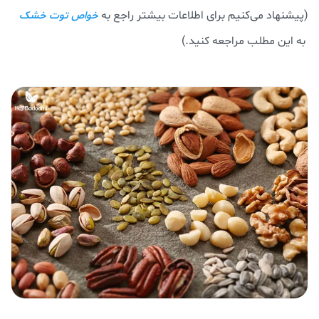
(پیشنهاد می‌کنیم برای اطلاعات بیشتر راجع به
خواص توت خشک
به این مطلب مراجعه کنید.)