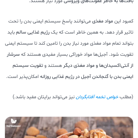
بافت‌ها به خاطر عفونت‌های ویروسی
مورد نیاز هستند.
کمبود این
مواد مغذی
می‌توانند پاسخ سیستم ایمنی بدن را تحت
تاثیر قرار دهد. به همین خاطر است که یک
رژیم غذایی سالم
باید
بتواند تمام مواد مغذی مورد نیاز بدن را تامین کند تا سیستم ایمنی
تقویت شود. آجیل‌ها مواد خوراکی بسیار مفیدی هستند که
سرشار
از آنتی‌اکسیدان‌ها و مواد مغذی دیگر
هستند و
تقویت سیستم
ایمنی بدن با گنجاندن آجیل در رژیم غذایی روزانه
امکان‌پذیر است.
(مطلب
نیز می‌تواند برایتان مفید باشد.)
خواص تخمه آفتابگردان