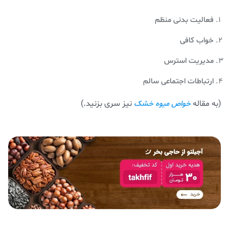
فعالیت بدنی منظم
خواب کافی
مدیریت استرس
ارتباطات اجتماعی سالم
(به مقاله
نیز سری بزنید.)
خواص میوه خشک