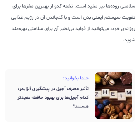
سلامتی روده‌ها
نیز مفید است.
تخمه کدو از بهترین مغزها برای
تقویت سیستم ایمنی بدن
است و با گنجاندن آن در رژیم غذایی
روزانه‌ی خود، می‌توانید از فواید بی‌نظیر آن برای سلامتی بهره‌مند
شوید.
حتما بخوانید:
تأثیر مصرف آجیل در پیشگیری آلزایمر:
کدام آجیل‌ها برای بهبود حافظه مفیدتر
هستند؟