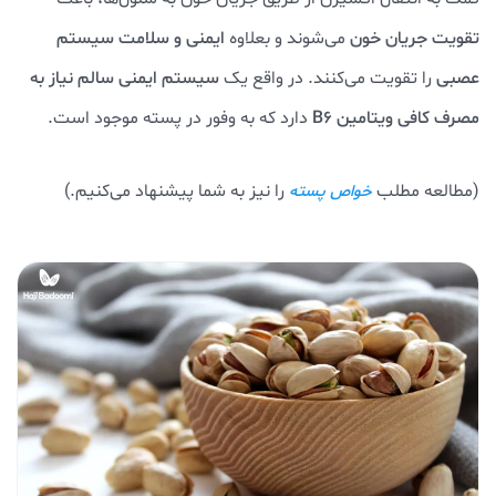
تقویت جریان خون
می‌شوند و بعلاوه
ایمنی و سلامت سیستم
عصبی
را تقویت می‌کنند. در واقع یک
سیستم ایمنی سالم نیاز به
مصرف کافی ویتامین B6
دارد که به وفور در پسته موجود است.
(مطالعه مطلب
را نیز به شما پیشنهاد می‌کنیم.)
خواص پسته