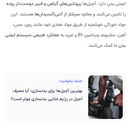
ایمنی بدن دارد. آجیل‌ها
پروتئین‌های گیاهی و فیبر دوست‌دار روده
را تامین می‌کنند و بعلاوه
سرشار از آنتی‌اکسیدان‌ها
هستند. این
مواد خوراکی خوشمزه از طریق مواد مغذی خود مانند روی، مس،
آهن، سلنیوم، ویتامین B6 و غیره به
عملکرد طبیعی سیستم ایمنی
بدن
ما کمک می‌کنند.
حتما بخوانید:
بهترین آجیل‌ها برای بدنسازی: آیا مصرف
آجیل در رژیم غذایی بدنسازی موثر است؟