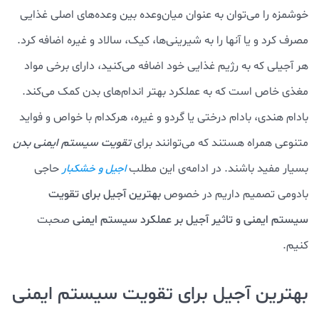
خوشمزه را می‌توان به عنوان میان‌وعده بین وعده‌های اصلی غذایی
مصرف کرد و یا آنها را به شیرینی‌ها، کیک، سالاد و غیره اضافه کرد.
هر آجیلی که به رژیم غذایی خود اضافه می‌کنید، دارای برخی مواد
مغذی خاص است که به عملکرد بهتر اندام‌های بدن کمک می‌کند.
بادام هندی، بادام درختی یا گردو و غیره، هرکدام با خواص و فواید
متنوعی همراه هستند که می‌توانند برای
تقویت سیستم ایمنی بدن
بسیار مفید باشند. در ادامه‌ی این مطلب
حاجی
اجیل و خشکبار
بادومی تصمیم داریم در خصوص
بهترین آجیل برای تقویت
سیستم ایمنی و تاثیر آجیل بر عملکرد سیستم ایمنی
صحبت
کنیم.
بهترین آجیل برای تقویت سیستم ایمنی