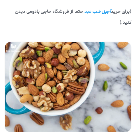
(برای خرید
حتما از فروشگاه حاجی بادومی دیدن
آجیل شب عید
کنید.)