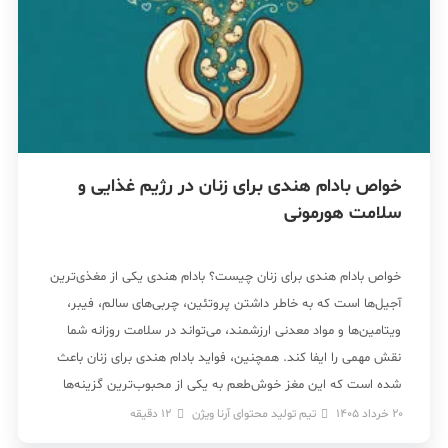
خواص بادام هندی برای زنان در رژیم غذایی و
سلامت هورمونی
خواص بادام هندی برای زنان چیست؟ بادام هندی یکی از مغذی‌ترین
آجیل‌ها است که به خاطر داشتن پروتئین، چربی‌های سالم، فیبر،
ویتامین‌ها و مواد معدنی ارزشمند، می‌تواند در سلامت روزانه شما
نقش مهمی را ایفا کند. همچنین، فواید بادام هندی برای زنان باعث
شده است که این مغز خوش‌طعم به یکی از محبوب‌ترین گزینه‌ها
برای […]
20 خرداد 1405
تیم تولید محتوای آرنا ویژن
12
دقیقه