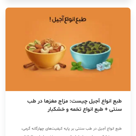
طبع انواع آجیل چیست: مزاج مغزها در طب
سنتی + طبع انواع تخمه و خشکبار
طبع انواع آجیل در طب سنتی بر پایه کیفیت‌های چهارگانه‌ گرمی،