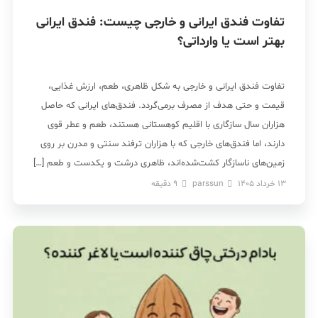
تفاوت فندق ایرانی و خارجی چیست: فندق ایرانی
بهتر است یا وارداتی؟
تفاوت فندق ایرانی و خارجی به شکل ظاهری، طعم، ارزش غذایی،
قیمت و حتی هدف از مصرف برمی‌گردد. فندق‌های ایرانی که حاصل
هزاران سال سازگاری با اقلیم کوهستانی هستند، طعم و عطر قوی
دارند، اما فندق‌های خارجی که با هزاران ترفند سنتی و مدرن بر روی
زمین‌های ناسازگار کشت‌شده‌اند، ظاهری درشت و یکدست و طعم […]
13 خرداد 1405
parssun
9
دقیقه