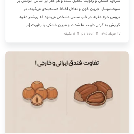
سردی، خشکی و رطوبت تحلیل شده و هر مغز بر اساس اثراتش بر
سوخت‌وساز، جریان خون و تعادل اخلاط دسته‌بندی می‌گردد. در
بررسی طبع مغزها در طب سنتی مشخص می‌شود که بیشتر مغزها
گرایش به گرمی دارند، اما شدت و میزان خشکی یا رطوبت […]
17 خرداد 1405
parssun
11
دقیقه