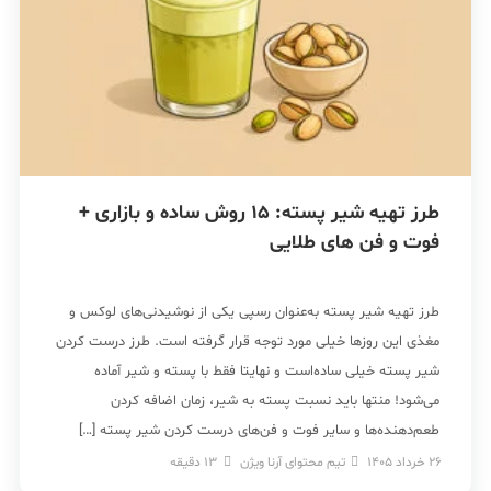
طرز تهیه شیر پسته: 15 روش ساده و بازاری +
فوت و فن های طلایی
طرز تهیه شیر پسته به‌عنوان رسپی یکی از نوشیدنی‌های لوکس و
مغذی این روزها خیلی مورد توجه قرار گرفته است. طرز درست کردن
شیر پسته خیلی ساده‌است و نهایتا فقط با پسته و شیر آماده
می‌شود! منتها باید نسبت پسته به شیر، زمان اضافه کردن
طعم‌دهنده‌ها و سایر فوت و فن‌های درست کردن شیر پسته […]
26 خرداد 1405
تیم محتوای آرنا ویژن
13
دقیقه