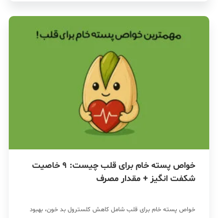
خواص پسته خام برای قلب چیست: 9 خاصیت
شکفت انگیز + مقدار مصرف
خواص پسته خام برای قلب شامل کاهش کلسترول بد خون، بهبود