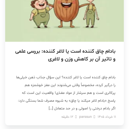
بادام چاق کننده است یا لاغر کننده: بررسی علمی
و تاثیر آن بر کاهش وزن و لاغری
بادام چاق کننده است یا لاغر کننده؟ این سؤال جذاب ذهن خیلی‌ها
را درگیر کرده، مخصوصاً وقتی می‌شنوند این مغز خوشمزه هم
پرکالری است و هم سرشار از مواد مغذی! واقعیت این است که
پاسخ «بادام لاغر میکند یا چاق» به شیوه مصرف شما بستگی دارد:
اگر بادام درختی را اصولی و در حد متعادل […]
11 خرداد 1405
parssun
12
دقیقه