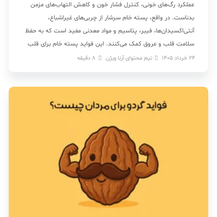
عملکرد رگ‌های خونی، کنترل فشار خون و کاهش التهاب‌های مزمن
بدناست. در واقع، پسته خام سرشار از چربی‌های غیراشباع،
آنتی‌اکسیدان‌ها، فیبر، پتاسیم و مواد معدنی مفید است که به حفظ
سلامت قلب و عروق کمک می‌کنند. این فواید پسته خام برای قلب
از مهم‌ترین […]
24 خرداد 1405
تیم محتوای آرنا ویژن
8
دقیقه