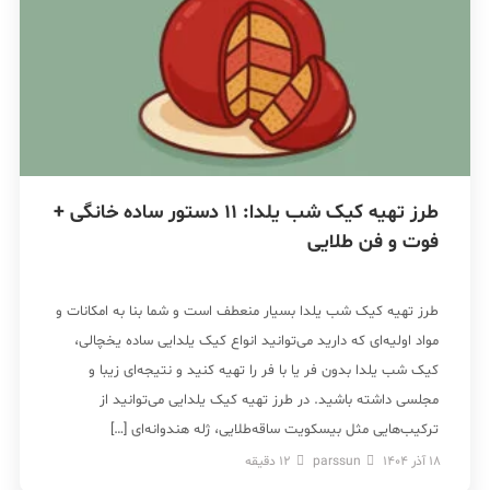
طرز تهیه کیک شب یلدا: 11 دستور ساده خانگی +
فوت و فن‌ طلایی
طرز تهیه کیک شب یلدا بسیار منعطف است و شما بنا به امکانات و
مواد اولیه‌ای که دارید می‌توانید انواع کیک یلدایی ساده یخچالی،
کیک شب یلدا بدون فر یا با فر را تهیه کنید و نتیجه‌ای زیبا و
مجلسی داشته باشید. در طرز تهیه کیک یلدایی می‌توانید از
ترکیب‌هایی مثل بیسکویت ساقه‌طلایی، ژله هندوانه‌ای […]
18 آذر 1404
parssun
12
دقیقه