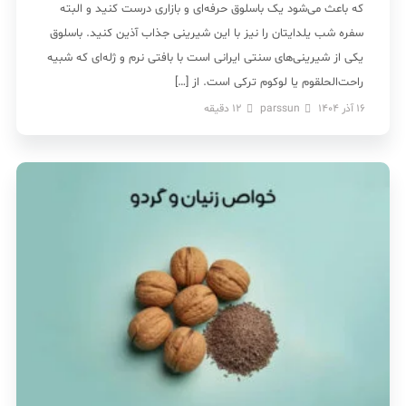
که باعث می‌شود یک باسلوق حرفه‌ای و بازاری درست کنید و البته
سفره شب یلدایتان را نیز با این شیرینی جذاب آذین کنید. باسلوق
یکی از شیرینی‌های سنتی ایرانی است با بافتی نرم و ژله‌ای که شبیه
راحت‌الحلقوم یا لوکوم ترکی است. از […]
16 آذر 1404
parssun
12
دقیقه