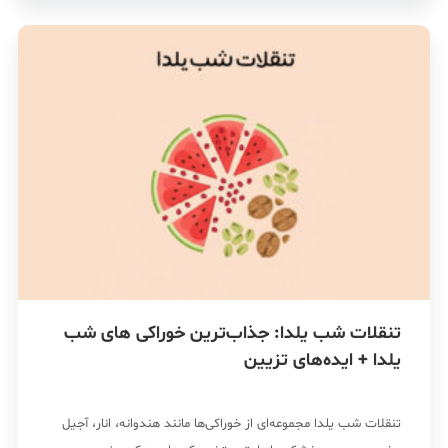
تنقلات شب یلدا: جذاب‌ترین خوراکی های شب
یلدا + ایده‌های تزیین
تنقلات شب یلدا مجموعه‌ای از خوراکی‌ها مانند هندوانه، انار، آجیل