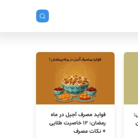
:
فواید مصرف آجیل در ماه
رمضان: 12 خاصیت طلایی
+ نکات مصرف