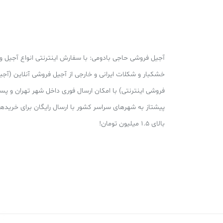
آجیل فروشی حاجی بادومی: با سفارش اینترنتی انواع آجیل و
خشکبار و شکلات ایرانی و خارجی از آجیل فروشی آنلاین (آجی
فروشی اینترنتی) با امکان ارسال فوری داخل شهر تهران و پ
پیشتاز به شهرهای سراسر کشور با ارسال رایگان برای خریده
بالای 1.5 میلیون تومان!